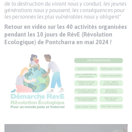
de la destruction du vivant nous y conduit, les jeunes
générations nous y poussent, les conséquences pour
les personnes les plus vulnérables nous y obligent"
Retour en vidéo sur les 40 activités organisées
pendant les 10 jours de RévE (Révolution
Ecologique) de Pontcharra en mai 2024 !
Code
Visuel