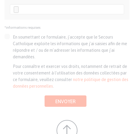
*informations requises
En soumettant ce formulaire, j'accepte que le Secours
Catholique exploite les informations que j'ai saisies afin de me
répondre et / ou de m'adresser les informations que j'ai
demandées.
Pour connaître et exercer vos droits, notamment de retrait de
votre consentement à l'utilisation des données collectées par
ce formulaire, veuillez consulter
notre politique de gestion des
données personnelles
.
ENVOYER