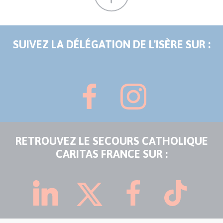
SUIVEZ LA DÉLÉGATION DE L'ISÈRE SUR :
RETROUVEZ LE SECOURS CATHOLIQUE
CARITAS FRANCE SUR :