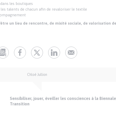
 dans les boutiques
 les talents de chacun afin de revaloriser le textile
'accompagnement
'être un lieu de rencontre, de mixité sociale, de valorisation d
Chloé Jullion
Sensibiliser, jouer, éveiller les consciences à la Biennale
Transition