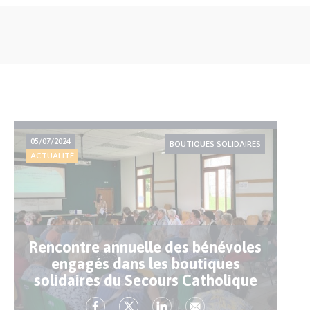
05/07/2024
BOUTIQUES SOLIDAIRES
ACTUALITÉ
Rencontre annuelle des bénévoles
engagés dans les boutiques
solidaires du Secours Catholique