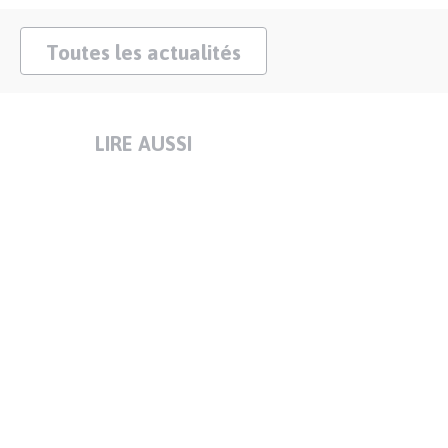
Toutes les actualités
LIRE AUSSI