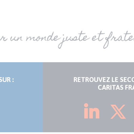
SUR :
RETROUVEZ LE SEC
CARITAS FR