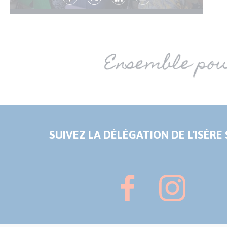
SUIVEZ LA DÉLÉGATION DE L'ISÈRE 