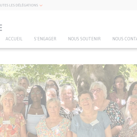
UTES LES DÉLÉGATIONS
E
ACCUEIL
S'ENGAGER
NOUS SOUTENIR
NOUS CONT