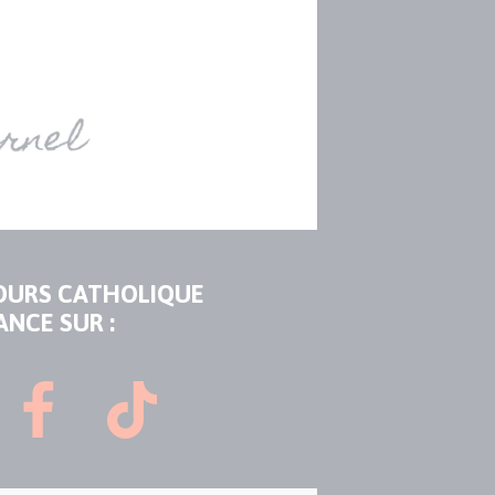
OURS CATHOLIQUE
ANCE SUR :